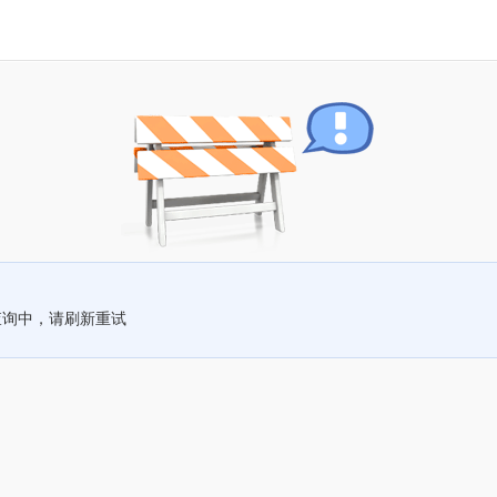
查询中，请刷新重试