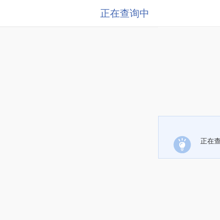
正在查询中
正在